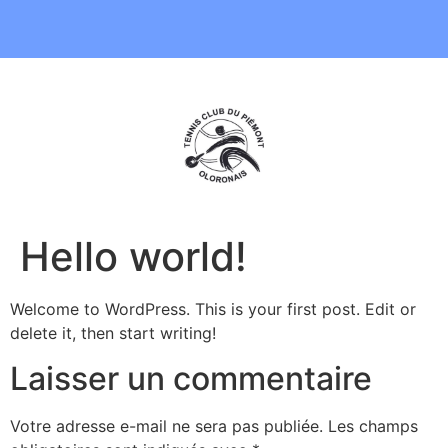
Hello world!
Welcome to WordPress. This is your first post. Edit or
delete it, then start writing!
Laisser un commentaire
Votre adresse e-mail ne sera pas publiée.
Les champs